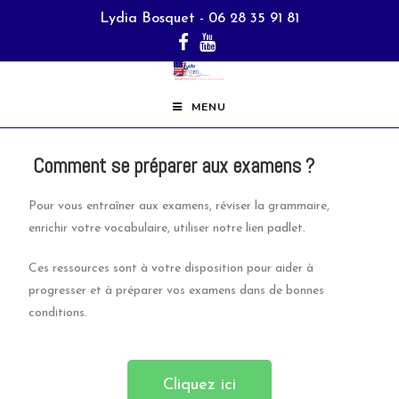
Lydia Bosquet - 06 28 35 91 81
MENU
Comment se préparer aux examens ?
Pour vous entraîner aux examens, réviser la grammaire,
enrichir votre vocabulaire, utiliser notre lien padlet.
Ces ressources sont à votre disposition pour aider à
progresser et à préparer vos examens dans de bonnes
conditions.
Cliquez ici