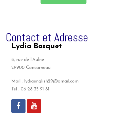
Contact et Adresse
Lydia Bosquet
8, rue de l’Aulne
29900 Concarneau
Mail : lydiaenglish29@gmail.com
Tel : 06 28 35 91 81