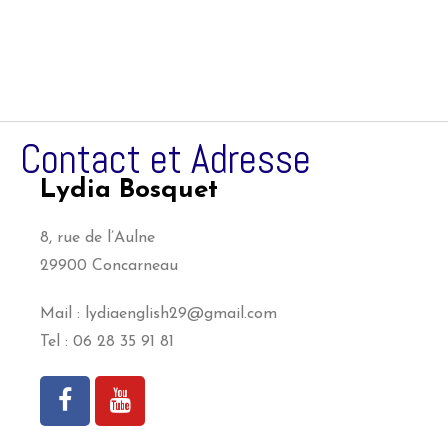
Contact et Adresse
Lydia Bosquet
8, rue de l’Aulne
29900 Concarneau
Mail : lydiaenglish29@gmail.com
Tel : 06 28 35 91 81