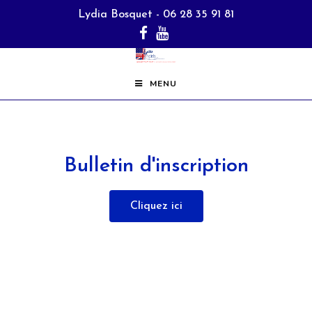
Lydia Bosquet - 06 28 35 91 81
MENU
Bulletin d'inscription
Cliquez ici