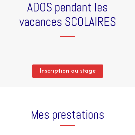
ADOS pendant les
vacances SCOLAIRES
Inscription au stage
Mes prestations