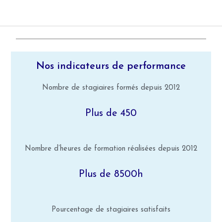
Nos indicateurs de performance
Nombre de stagiaires formés depuis 2012
Plus de 450
Nombre d’heures de formation réalisées depuis 2012
Plus de 8500h
Pourcentage de stagiaires satisfaits