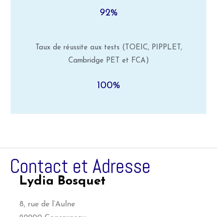
92%
Taux de réussite aux tests (TOEIC, PIPPLET,
Cambridge PET et FCA)
100%
Contact et Adresse
Lydia Bosquet
8, rue de l’Aulne