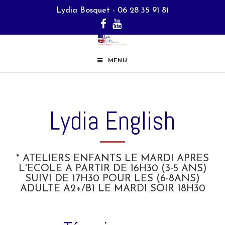
Lydia Bosquet - 06 28 35 91 81
MENU
Lydia English
* ATELIERS ENFANTS LE MARDI APRES
L'ECOLE A PARTIR DE 16H30 (3-5 ANS)
SUIVI DE 17H30 POUR LES (6-8ANS)
ADULTE A2+/B1 LE MARDI SOIR 18H30