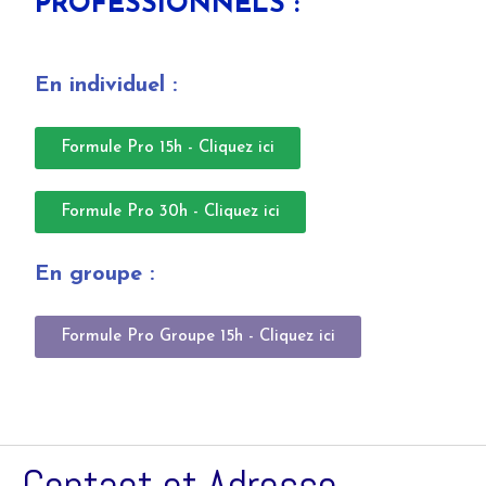
PROFESSIONNELS :
En individuel :
Formule Pro 15h - Cliquez ici
Formule Pro 30h - Cliquez ici
En groupe :
Formule Pro Groupe 15h - Cliquez ici