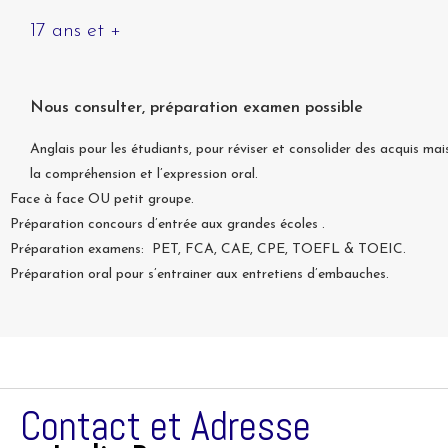
17 ans et +
Nous consulter, préparation examen possible
Anglais pour les étudiants, pour réviser et consolider des acquis mai
la compréhension et l’expression oral.
Face à face OU petit groupe.
Préparation concours d’entrée aux grandes écoles .
Préparation examens: PET, FCA, CAE, CPE, TOEFL & TOEIC.
Préparation oral pour s’entrainer aux entretiens d’embauches.
Contact et Adresse