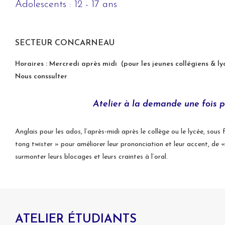
Adolescents : 12 - 17 ans
SECTEUR CONCARNEAU
Horaires : Mercredi après midi (pour les jeunes collégiens & ly
Nous conssulter
Atelier à la demande une fois p
Anglais pour les ados, l’après-midi après le collège ou le lycée, sous 
tong twister » pour améliorer leur prononciation et leur accent, de
surmonter leurs blocages et leurs craintes à l’oral.
ATELIER ÉTUDIANTS