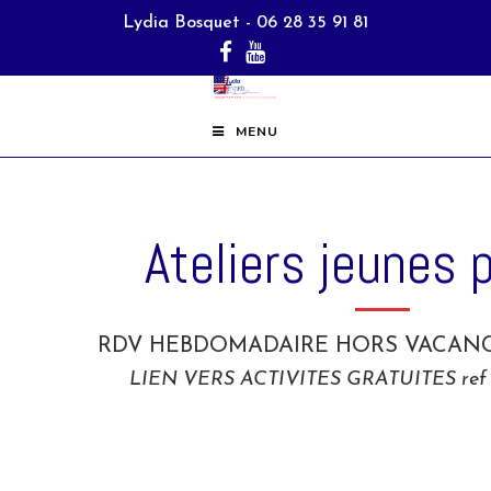
Lydia Bosquet - 06 28 35 91 81
MENU
Ateliers jeunes 
RDV HEBDOMADAIRE HORS VACANCE
LIEN VERS ACTIVITES GRATUITES ref p