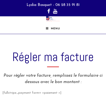
Lydia Bosquet - 06 28 35 91 81
MENU
Régler ma facture
Pour régler votre facture, remplissez le formulaire ci
dessous avec le bon montant :
[fullstripe_payment form= »paiement »]