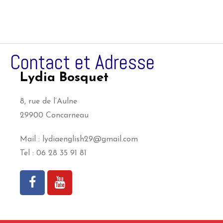
Contact et Adresse
Lydia Bosquet
8, rue de l’Aulne
29900 Concarneau
Mail : lydiaenglish29@gmail.com
Tel : 06 28 35 91 81